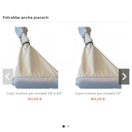
Potrebbe anche piacerti
Copri motore per modelli 54" e 60"
Copri motore per modelli 72"
150,00 €
165,00 €