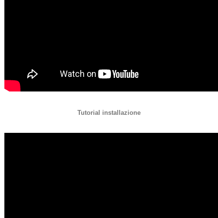
Tutorial installazione