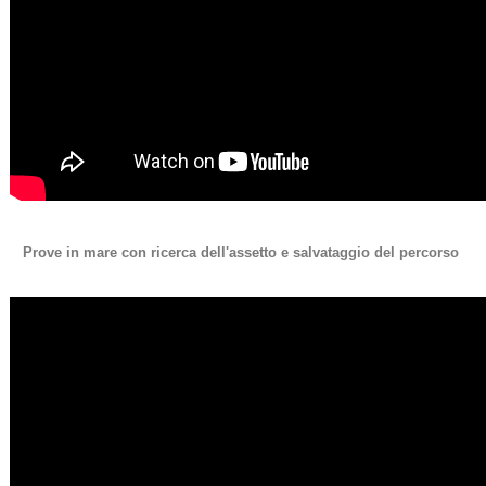
Prove in mare con ricerca dell'assetto e salvataggio del percorso