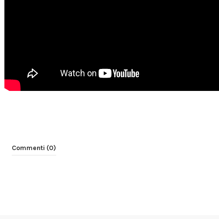
Commenti (0)