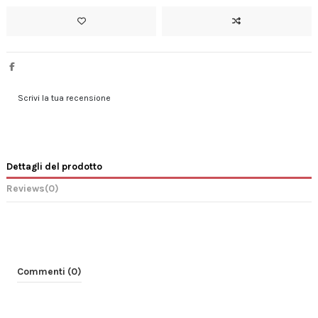
Scrivi la tua recensione
Dettagli del prodotto
Reviews
(0)
Commenti (0)