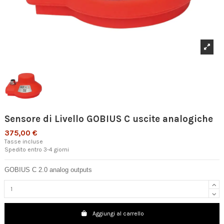
Sensore di Livello GOBIUS C uscite analogiche
375,00 €
Tasse incluse
Spedito entro 3-4 giorni
GOBIUS C 2.0
analog outputs
Aggiungi al carrello