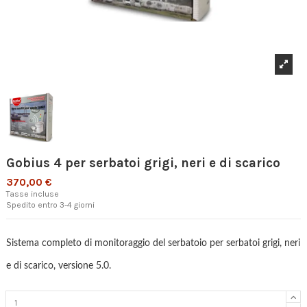
Gobius 4 per serbatoi grigi, neri e di scarico
370,00 €
Tasse incluse
Spedito entro 3-4 giorni
Sistema completo di monitoraggio del serbatoio per serbatoi grigi, neri
e di scarico, versione 5.0.