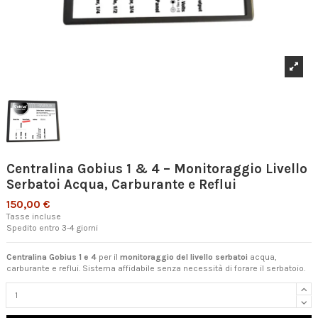
Centralina Gobius 1 & 4 – Monitoraggio Livello
Serbatoi Acqua, Carburante e Reflui
150,00 €
Tasse incluse
Spedito entro 3-4 giorni
Centralina Gobius 1 e 4
per il
monitoraggio del livello serbatoi
acqua,
carburante e reflui. Sistema affidabile senza necessità di forare il serbatoio.