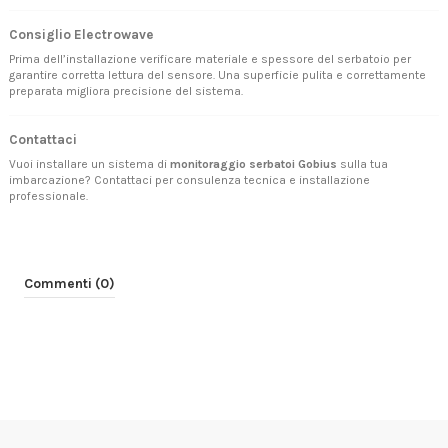
Consiglio Electrowave
Prima dell’installazione verificare materiale e spessore del serbatoio per
garantire corretta lettura del sensore. Una superficie pulita e correttamente
preparata migliora precisione del sistema.
Contattaci
Vuoi installare un sistema di
monitoraggio serbatoi Gobius
sulla tua
imbarcazione?
Contattaci
per consulenza tecnica e installazione
professionale.
Commenti (0)