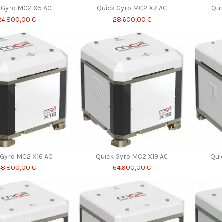
 Gyro MC2 X5 AC
Quick Gyro MC2 X7 AC
Qui
24.800,00 €
28.600,00 €
 Gyro MC2 X16 AC
Quick Gyro MC2 X19 AC
Qui
48.800,00 €
64.900,00 €