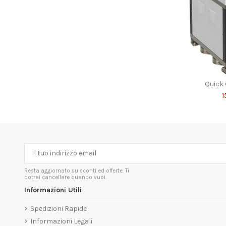
Quick
1
Resta aggiornato su sconti ed offerte. Ti
potrai cancellare quando vuoi.
Informazioni Utili
Spedizioni Rapide
Informazioni Legali