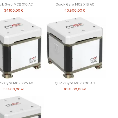
ck Gyro MC2 X10 AC
Quick Gyro MC2 X13 AC
34.100,00 €
40.300,00 €
ck Gyro MC2 X25 AC
Quick Gyro MC2 X30 AC
96.500,00 €
108.500,00 €