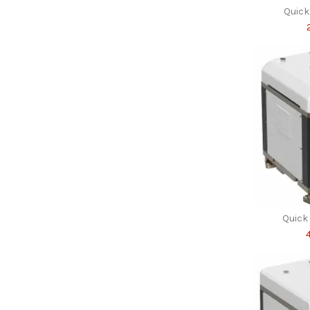
Quick
Quick