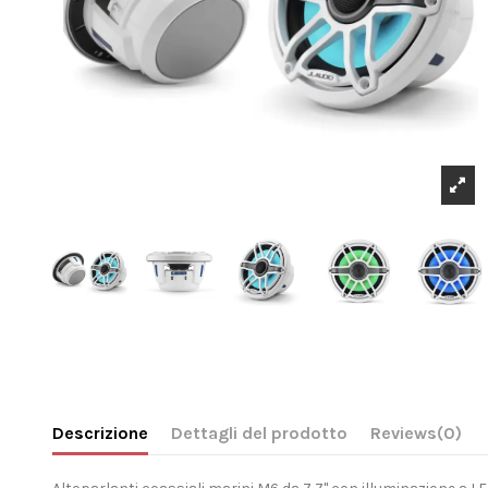
Descrizione
Dettagli del prodotto
Reviews
(0)