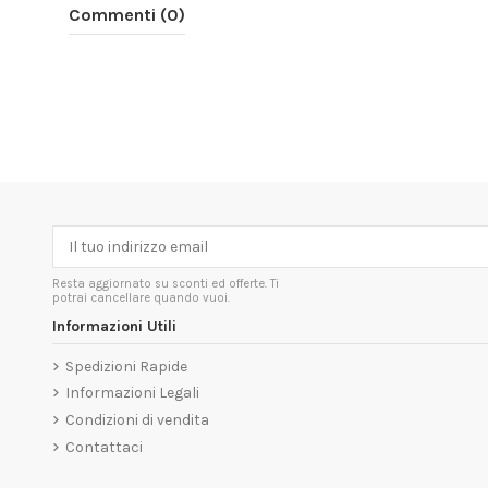
Commenti (0)
Resta aggiornato su sconti ed offerte. Ti
potrai cancellare quando vuoi.
Informazioni Utili
Spedizioni Rapide
Informazioni Legali
Condizioni di vendita
Contattaci