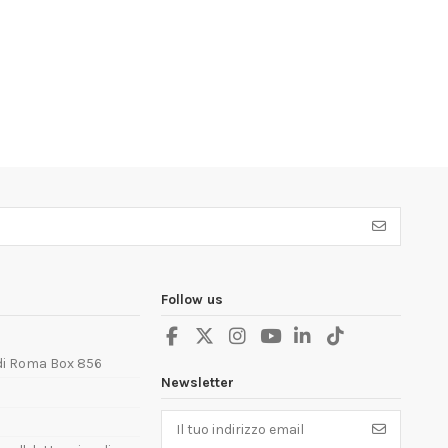
Follow us
 di Roma Box 856
Newsletter