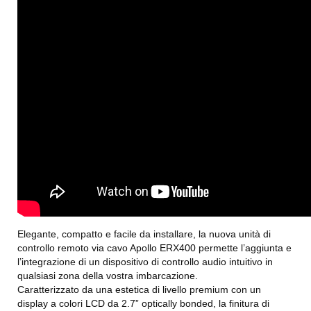
Elegante, compatto e facile da installare, la nuova unità di
controllo remoto via cavo Apollo ERX400 permette l’aggiunta e
l’integrazione di un dispositivo di controllo audio intuitivo in
qualsiasi zona della vostra imbarcazione.
Caratterizzato da una estetica di livello premium con un
display a colori LCD da 2.7” optically bonded, la finitura di