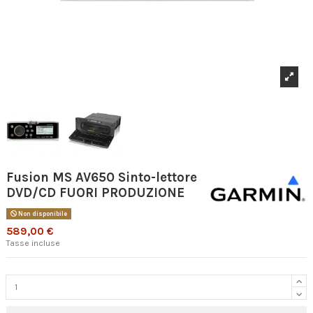
Fusion MS AV650 Sinto-lettore
DVD/CD FUORI PRODUZIONE
Non disponibile
589,00 €
Tasse incluse