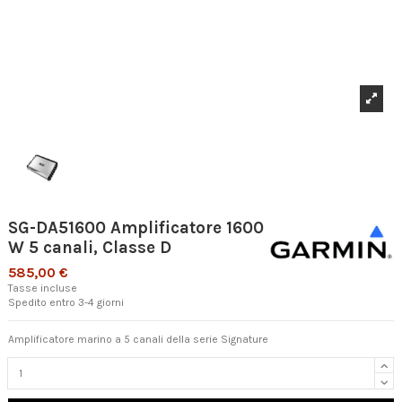
SG-DA51600 Amplificatore 1600
W 5 canali, Classe D
585,00 €
Tasse incluse
Spedito entro 3-4 giorni
Amplificatore marino a 5 canali della serie Signature