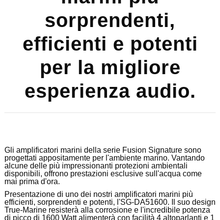
sorprendenti,
efficienti e potenti
per la migliore
esperienza audio.
Gli amplificatori marini della serie Fusion Signature sono
progettati appositamente per l'ambiente marino.
Vantando
alcune delle più impressionanti protezioni ambientali
disponibili, offrono prestazioni esclusive sull'acqua come
mai prima d'ora.
Presentazione di uno dei nostri amplificatori marini più
efficienti, sorprendenti e potenti, l'SG-DA51600.
Il suo design
True-Marine resisterà alla corrosione e l'incredibile potenza
di picco di 1600 Watt alimenterà con facilità 4 altoparlanti e 1