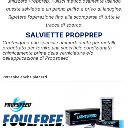
utilizzare Propprep. Pulisci meticolosamente usando
queste salviette e un panno pulito e privo di lanugine.
Ripetere l’operazione fino alla scomparsa di tutte le
tracce di sporco.
SALVIETTE PROPPREP
Contengono uno speciale ammorbidente per metalli
progettato per fornire una superficie condizionata
chimicamente prima della verniciatura e/o
dell’applicazione di Propspeed
Potrebbe anche piacerti