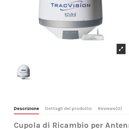
Descrizione
Dettagli del prodotto
Reviews
(0)
Cupola di Ricambio per Ante