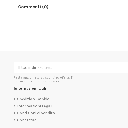
Commenti (0)
Resta aggiornato su sconti ed offerte. Ti
potrai cancellare quando vuoi.
Informazioni Utili
Spedizioni Rapide
Informazioni Legali
Condizioni di vendita
Contattaci