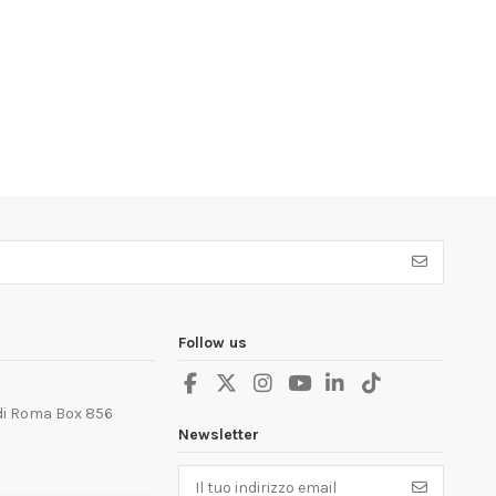
Follow us
 di Roma Box 856
Newsletter