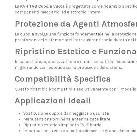
La
KVH TV8 Cupola Vuota
è progettata come ricambio specific
componenti meccanici ed elettronici interni.
Protezione da Agenti Atmosfer
La cupola svolge una funzione fondamentale nella protezione
prestazioni del sistema satellitare e garantirne la durata nel 
Ripristino Estetico e Funziona
In caso di crepe, opacizzazione o danni causati dall’esposizio
migliorando sia l’estetica sia la protezione del sistema.
Compatibilità Specifica
Questo ricambio è compatibile esclusivamente con il modell
Applicazioni Ideali
Sostituzione cupola danneggiata o usurata
Manutenzione ordinaria antenna satellitare
Ripristino estetico impianto TV di bordo
Imbarcazioni a vela e a motore di medie e grandi dimensio