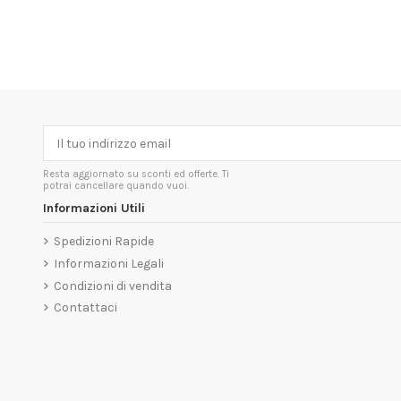
Resta aggiornato su sconti ed offerte. Ti
potrai cancellare quando vuoi.
Informazioni Utili
Spedizioni Rapide
Informazioni Legali
Condizioni di vendita
Contattaci