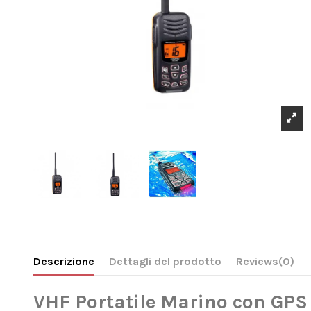
Descrizione
Dettagli del prodotto
Reviews
(0)
VHF Portatile Marino con GPS