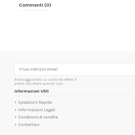
Commenti (0)
Resta aggiornato su sconti ed offerte. Ti
potrai cancellare quando vuoi.
Informazioni Utili
Spedizioni Rapide
Informazioni Legali
Condizioni di vendita
Contattaci