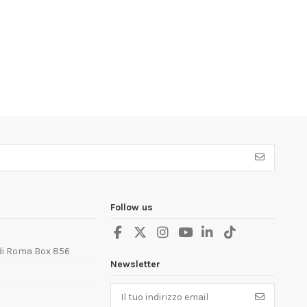
Follow us
 di Roma Box 856
Newsletter