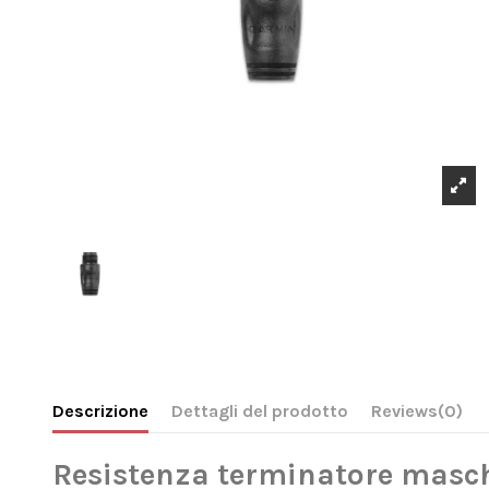
Descrizione
Dettagli del prodotto
Reviews
(0)
Resistenza terminatore mas