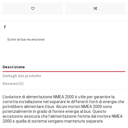
Scrivi la tua recensione
Descrizione
Dettagli del prodotto
Reviews
(0)
L'isolatore di alimentazione NMEA 2000 è utile per garantire la
corretta installazione nel separare le differenti fonti di energia che
potrebbero alimentare il bus. Alcuni motori NMEA 2000 sono
potenzialmente in grado di fornire energia al bus. Questo
accessorio assicura che l'alimentazione fornita dal motore NMEA
2000 e quella di sistema vengano mantenute separate.