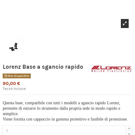
Lorenz Base a sgancio rapido
Non disponibile
90,00 €
Tasse incluse
Questa base, compatibile con tutti i modelli a sgancio rapido Lorenz,
permette di estrarre lo strumento dalla propria sede in modo rapido e
semplice.
Viene fornita con cappuccio in gomma protettivo e fusibile di protezione.