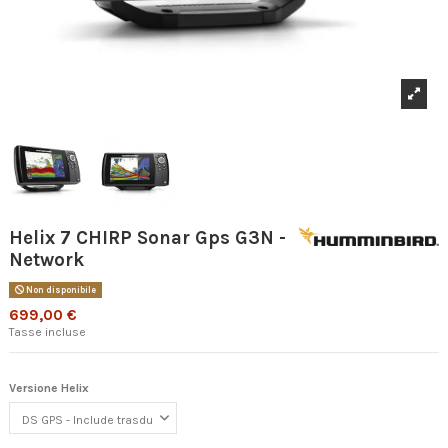
Helix 7 CHIRP Sonar Gps G3N -
Network
Non disponibile
699,00 €
Tasse incluse
Versione Helix