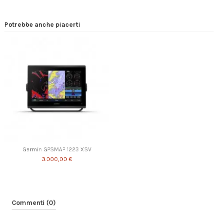
Potrebbe anche piacerti
Garmin GPSMAP 1223 XSV
3.000,00 €
Commenti (0)