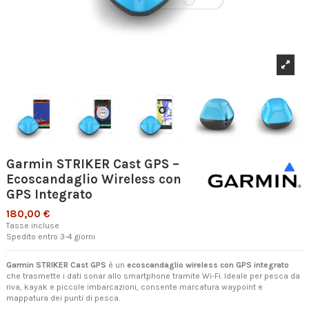
Garmin STRIKER Cast GPS –
Ecoscandaglio Wireless con
GPS Integrato
180,00 €
Tasse incluse
Spedito entro 3-4 giorni
Garmin STRIKER Cast GPS
è un
ecoscandaglio wireless con GPS integrato
che trasmette i dati sonar allo smartphone tramite Wi-Fi. Ideale per pesca da
riva, kayak e piccole imbarcazioni, consente marcatura waypoint e
mappatura dei punti di pesca.