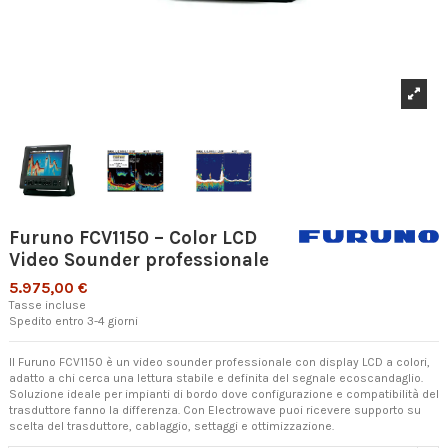
Furuno FCV1150 – Color LCD
Video Sounder professionale
5.975,00 €
Tasse incluse
Spedito entro 3-4 giorni
Il Furuno FCV1150 è un video sounder professionale con display LCD a colori,
adatto a chi cerca una lettura stabile e definita del segnale ecoscandaglio.
Soluzione ideale per impianti di bordo dove configurazione e compatibilità del
trasduttore fanno la differenza. Con Electrowave puoi ricevere supporto su
scelta del trasduttore, cablaggio, settaggi e ottimizzazione.