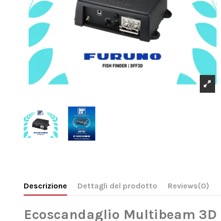
Descrizione
Dettagli del prodotto
Reviews
(0)
Ecoscandaglio Multibeam 3D