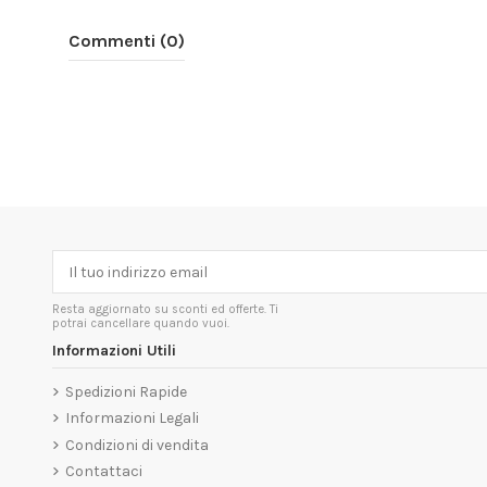
Commenti (0)
Resta aggiornato su sconti ed offerte. Ti
potrai cancellare quando vuoi.
Informazioni Utili
Spedizioni Rapide
Informazioni Legali
Condizioni di vendita
Contattaci