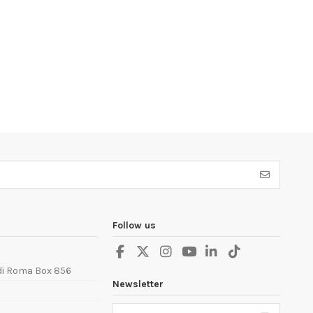
Follow us
 di Roma Box 856
Newsletter