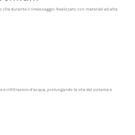
o che durante il rimessaggio. Realizzato con materiali ad alta
e infiltrazioni d’acqua, prolungando la vita del sistema e