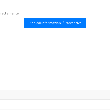
direttamente:
Richiedi informazioni / Preventivo