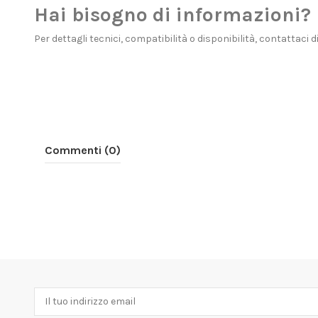
Hai bisogno di informazioni?
Per dettagli tecnici, compatibilità o disponibilità, contattaci 
Commenti (0)