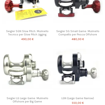
Seigler SGN Slow Pitch: Mulinello
Seigler SG Small Game: Mulinello
Tecnico per Slow Pitch Jigging
Compatto per Pesca Offshore
490,00 €
480,00 €
Seigler LG Large Game: Mulinello
LGN (Large Game Narrow)
Offshore per Big Game
550,00 €