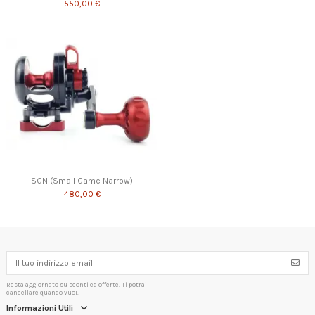
550,00 €
SGN (Small Game Narrow)
480,00 €
Resta aggiornato su sconti ed offerte. Ti potrai
cancellare quando vuoi.
Informazioni Utili