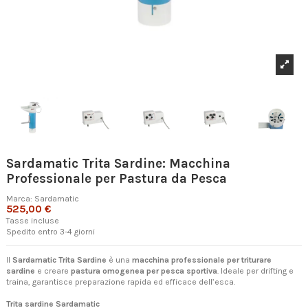
Sardamatic Trita Sardine: Macchina
Professionale per Pastura da Pesca
Marca:
Sardamatic
525,00 €
Tasse incluse
Spedito entro 3-4 giorni
Il
Sardamatic Trita Sardine
è una
macchina professionale per triturare
sardine
e creare
pastura omogenea per pesca sportiva
. Ideale per drifting e
traina, garantisce preparazione rapida ed efficace dell’esca.
Trita sardine Sardamatic