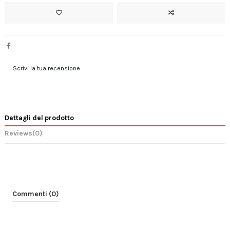
Scrivi la tua recensione
Dettagli del prodotto
Reviews
(0)
Commenti (0)