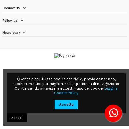
Contact us
Follow us
Newsletter
Questo sito utilizza cookie tecnici e, previo consenso,
cookie analitici per migliorare l’esperienza di navigazione.
Continuando a navigare accetti l’uso dei cookie.
Leggi la
Cookie Policy
Accetta
Accept