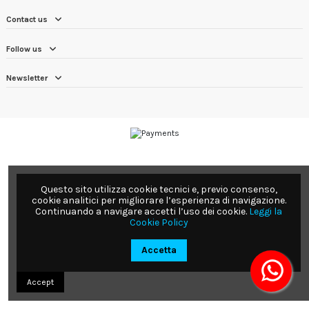
Contact us
Follow us
Newsletter
Questo sito utilizza cookie tecnici e, previo consenso,
cookie analitici per migliorare l’esperienza di navigazione.
Continuando a navigare accetti l’uso dei cookie.
Leggi la
Cookie Policy
Accetta
Accept