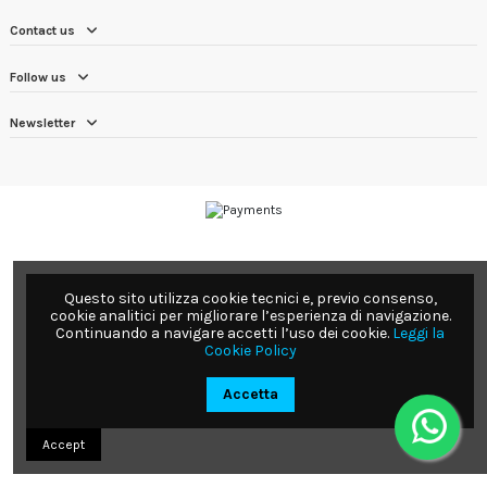
Contact us
Follow us
Newsletter
Questo sito utilizza cookie tecnici e, previo consenso,
cookie analitici per migliorare l’esperienza di navigazione.
Continuando a navigare accetti l’uso dei cookie.
Leggi la
Cookie Policy
Accetta
Accept