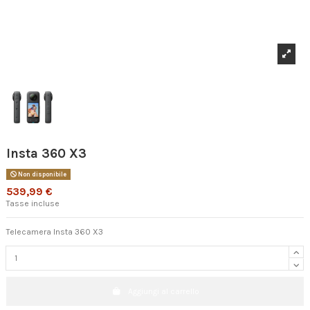
Insta 360 X3
Non disponibile
539,99 €
Tasse incluse
Telecamera Insta 360 X3
Aggiungi al carrello