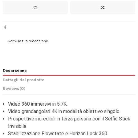
Scrivi la tua recensione
Descrizione
Dettagli del prodotto
Reviews
(0)
Video 360 immersivi in 5.7K.
Video grandangolari 4K in modalità obiettivo singolo.
Prospettive incredibili in terza persona con il Selfie Stick
Invisibile.
Stabilizzazione Flowstate e Horizon Lock 360.