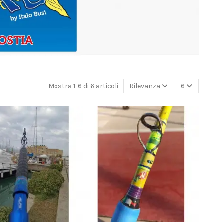
Mostra 1-6 di 6 articoli
Rilevanza
6