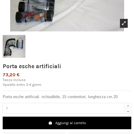
Porta esche artificiali
73,20 €
Tasse incluse
Spedito entro 3-4 giorni
Porta esche artificiali richiudibile, 15 contenitori, lunghezza cm.20.
Aggiungi al carrello