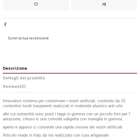
Scrivi la tua recensione
Descrizione
Dettagli del prodotto
Reviews
(0)
Innovativo sistema per conservare i nostri artificiali, costituito da 15
contenitori tondi trasparenti realizzati in materiale plastico anti urto
alle cui estremità sono posti i tappi in gomma con un piccolo foro per l'
aerazione, chiuso e' una comoda valigetta con maniglia in gomma,
aperto e appeso ci consente una rapida visione dei nostri artificiali.
Articolo made in Italy da noi realizzato con cura artigianale.