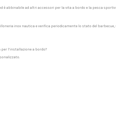
d è abbinabile ad altri accessori per la vita a bordo e la
pesca sportiv
lloneria inox nautica e verifica periodicamente lo stato del barbecue,
per l’installazione a bordo?
sonalizzato.