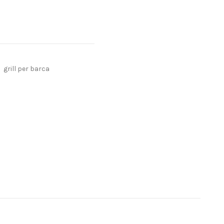
grill per barca