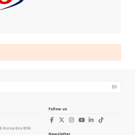
Follow us
 di Roma Box 856
Newsletter