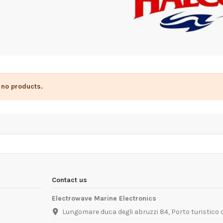
 no products.
Contact us
Electrowave Marine Electronics
Lungomare duca degli abruzzi 84, Porto turistico