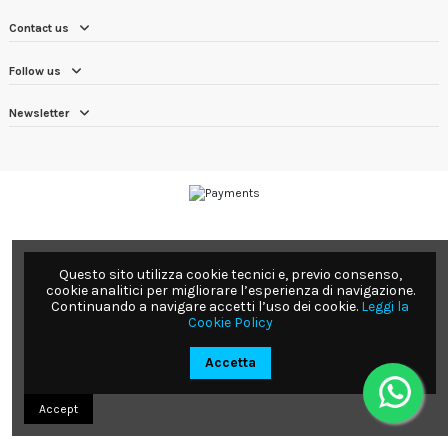
Contact us
Follow us
Newsletter
Questo sito utilizza cookie tecnici e, previo consenso,
cookie analitici per migliorare l’esperienza di navigazione.
Continuando a navigare accetti l’uso dei cookie.
Leggi la
Cookie Policy
Accetta
Accept