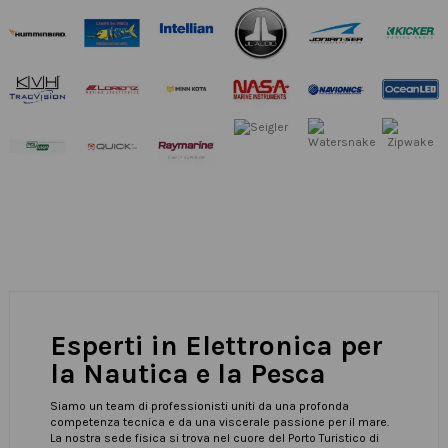
Esperti in Elettronica per
la Nautica e la Pesca
Siamo un team di professionisti uniti da una profonda
competenza tecnica e da una viscerale passione per il mare.
La nostra sede fisica si trova nel cuore del Porto Turistico di