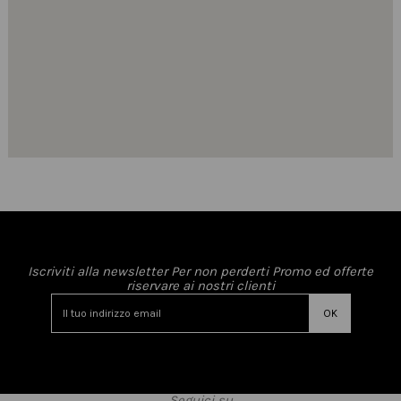
Iscriviti alla newsletter Per non perderti Promo ed offerte
riservare ai nostri clienti
Seguici su