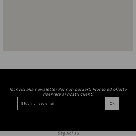
Iscriviti alla newsletter Per non perderti Promo ed offerte
riservare ai nostri clienti
Seguici su